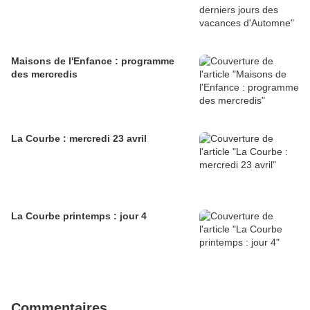
Maisons de l'Enfance : programme
des mercredis
La Courbe : mercredi 23 avril
La Courbe printemps : jour 4
Commentaires