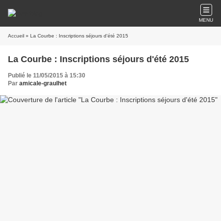
MENU
Accueil
» La Courbe : Inscriptions séjours d'été 2015
La Courbe : Inscriptions séjours d'été 2015
Publié le 11/05/2015 à 15:30
Par
amicale-graulhet