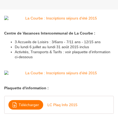
Centre de Vacances Intercommunal de La Courbe :
3 Accueils de Loisirs : 3/6ans - 7/11 ans - 12/15 ans
Du lundi 6 juillet au lundi 31 août 2015 inclus
Activités, Transports & Tarifs : voir plaquette d'information
ci-dessous
Plaquette d'information :
Télécharger
LC Plaq Info 2015