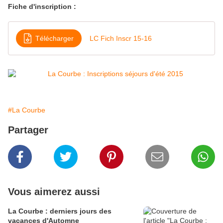
Fiche d'inscription :
Télécharger
LC Fich Inscr 15-16
#La Courbe
Partager
Vous aimerez aussi
La Courbe : derniers jours des
vacances d'Automne