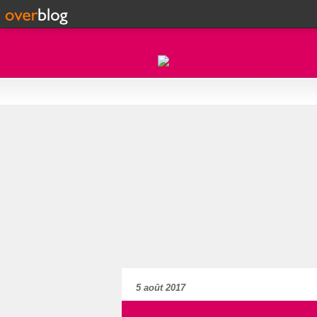
5 août 2017