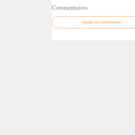
Commentaires
Ajouter un commentaire