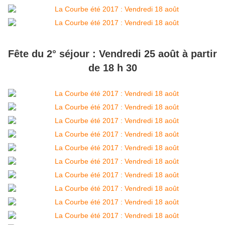
Fête du 2° séjour : Vendredi 25 août à partir
de 18 h 30