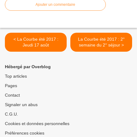
Ajouter un commentaire
< La Courbe été 2017 :
La Courbe été 2017 : 2°
Jeudi 17 août
semaine du 2° séjour >
Hébergé par Overblog
Top articles
Pages
Contact
Signaler un abus
C.G.U.
Cookies et données personnelles
Préférences cookies