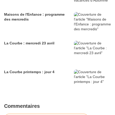
Maisons de l'Enfance : programme
des mercredis
La Courbe : mercredi 23 avril
La Courbe printemps : jour 4
Commentaires