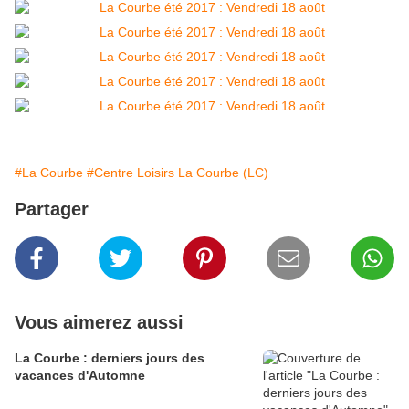
#La Courbe
#Centre Loisirs La Courbe (LC)
Partager
Vous aimerez aussi
La Courbe : derniers jours des
vacances d'Automne