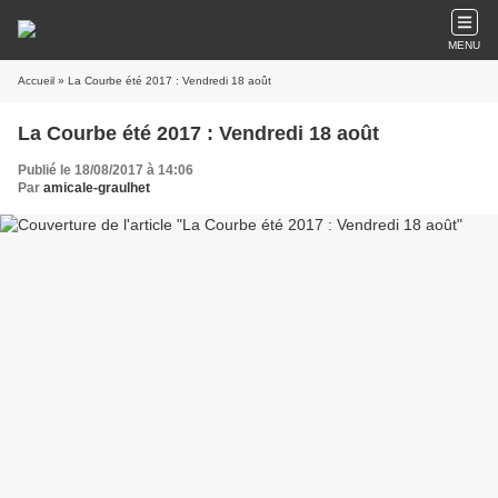
MENU
Accueil
» La Courbe été 2017 : Vendredi 18 août
La Courbe été 2017 : Vendredi 18 août
Publié le 18/08/2017 à 14:06
Par
amicale-graulhet