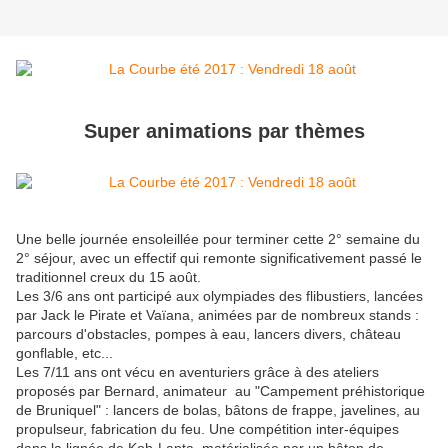
Super animations par thèmes
Une belle journée ensoleillée pour terminer cette 2° semaine du
2° séjour, avec un effectif qui remonte significativement passé le
traditionnel creux du 15 août.
Les 3/6 ans ont participé aux olympiades des flibustiers, lancées
par Jack le Pirate et Vaïana, animées par de nombreux stands :
parcours d'obstacles, pompes à eau, lancers divers, château
gonflable, etc...
Les 7/11 ans ont vécu en aventuriers grâce à des ateliers
proposés par Bernard, animateur au "Campement préhistorique
de Bruniquel" : lancers de bolas, bâtons de frappe, javelines, au
propulseur, fabrication du feu. Une compétition inter-équipes