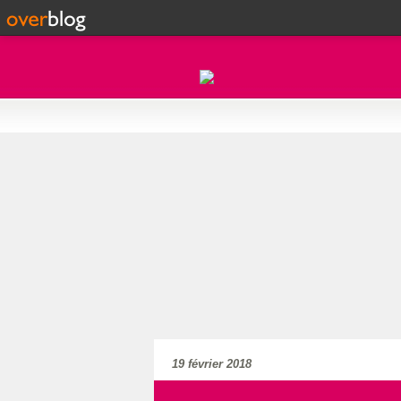
19 février 2018