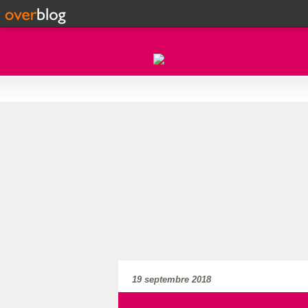
19 septembre 2018