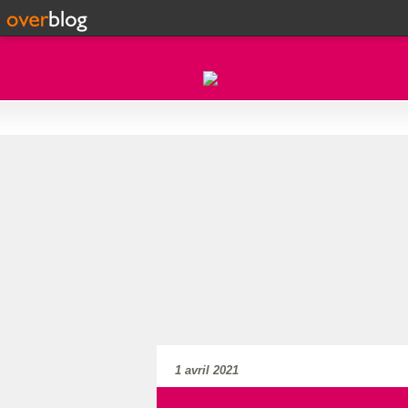
1 avril 2021