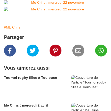
#ME Crins
Partager
Vous aimerez aussi
Tournoi rugby filles à Toulouse
Me Crins : mercredi 2 avril