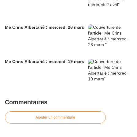
Me Crins Albertarié : mercredi 26 mars
Me Crins Albertarié : mercredi 19 mars
Commentaires
Ajouter un commentaire