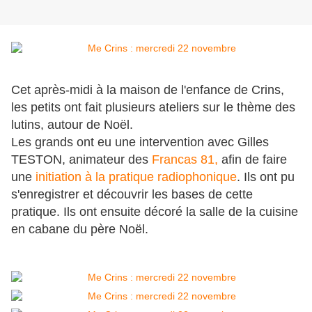
Cet après-midi à la maison de l'enfance de Crins,
les petits ont fait plusieurs ateliers sur le thème des
lutins, autour de Noël.
Les grands ont eu une intervention avec Gilles
TESTON, animateur des
Francas 81,
afin de faire
une
initiation à la pratique radiophonique
. Ils ont pu
s'enregistrer et découvrir les bases de cette
pratique. Ils ont ensuite décoré la salle de la cuisine
en cabane du père Noël.