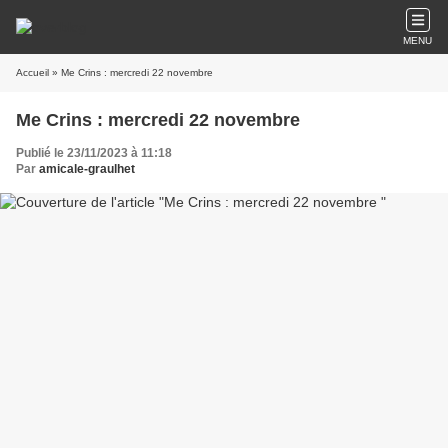
MENU
Accueil
» Me Crins : mercredi 22 novembre
Me Crins : mercredi 22 novembre
Publié le 23/11/2023 à 11:18
Par
amicale-graulhet