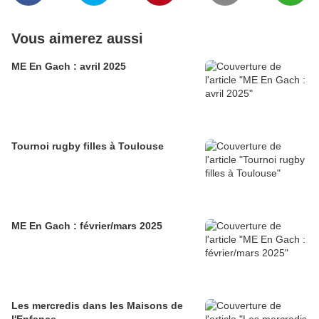
Vous aimerez aussi
ME En Gach : avril 2025
Tournoi rugby filles à Toulouse
ME En Gach : février/mars 2025
Les mercredis dans les Maisons de