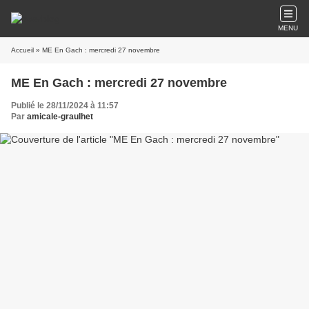
MENU
Accueil
» ME En Gach : mercredi 27 novembre
ME En Gach : mercredi 27 novembre
Publié le 28/11/2024 à 11:57
Par
amicale-graulhet