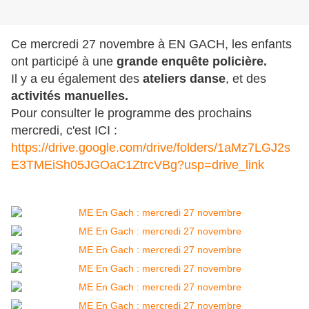
Ce mercredi 27 novembre à EN GACH, les enfants
ont participé à une
grande enquête policière.
Il y a eu également des
ateliers danse
, et des
activités manuelles.
Pour consulter le programme des prochains
mercredi, c'est ICI :
https://drive.google.com/drive/folders/1aMz7LGJ2s
E3TMEiSh05JGOaC1ZtrcVBg?usp=drive_link