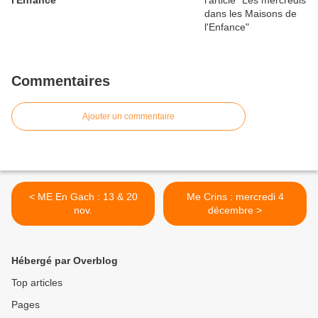
l'Enfance
Commentaires
Ajouter un commentaire
< ME En Gach : 13 & 20
Me Crins : mercredi 4
nov.
décembre >
Hébergé par Overblog
Top articles
Pages