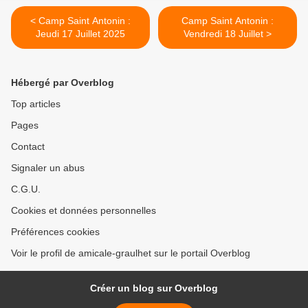
< Camp Saint Antonin :
Camp Saint Antonin :
Jeudi 17 Juillet 2025
Vendredi 18 Juillet >
Hébergé par Overblog
Top articles
Pages
Contact
Signaler un abus
C.G.U.
Cookies et données personnelles
Préférences cookies
Voir le profil de amicale-graulhet sur le portail Overblog
Créer un blog sur Overblog