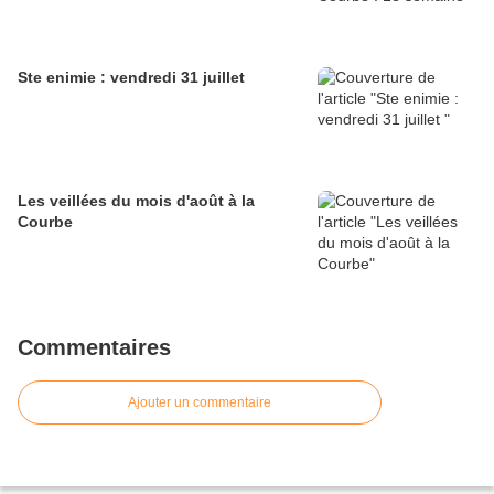
Ste enimie : vendredi 31 juillet
Les veillées du mois d'août à la
Courbe
Commentaires
Ajouter un commentaire