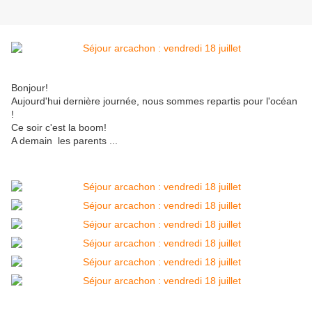
Bonjour!
Aujourd'hui dernière journée, nous sommes repartis pour l'océan
!
Ce soir c'est la boom!
A demain les parents ...