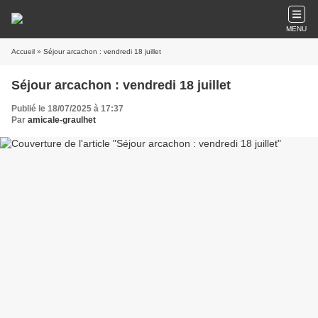
MENU
Accueil
» Séjour arcachon : vendredi 18 juillet
Séjour arcachon : vendredi 18 juillet
Publié le 18/07/2025 à 17:37
Par
amicale-graulhet