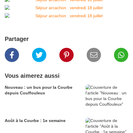
Partager
Vous aimerez aussi
Nouveau : un bus pour la Courbe
depuis Couffouleux
Août à la Courbe : 1e semaine