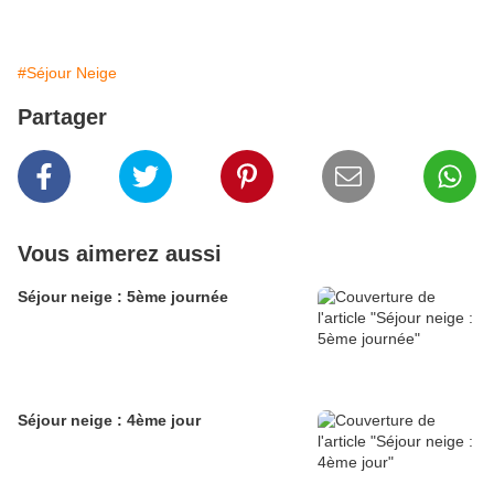
#Séjour Neige
Partager
Vous aimerez aussi
Séjour neige : 5ème journée
Séjour neige : 4ème jour