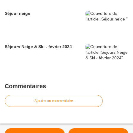
Séjour neige
Séjours Neige & Ski - février 2024
Commentaires
Ajouter un commentaire