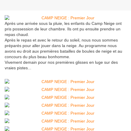
Après une arrivée sous la pluie, les enfants du Camp Neige ont
pris possession de leur chambre. Ils ont pu ensuite prendre un
repas chaud.
Après le repas et avec le retour du soleil, nous nous sommes
préparés pour aller jouer dans la neige. Au programme nous
avons eu droit aux premières batailles de boules de neige et au
concours du plus beau bonhomme.
Vivement demain pour nos premières glisses en luge sur des
vraies pistes...