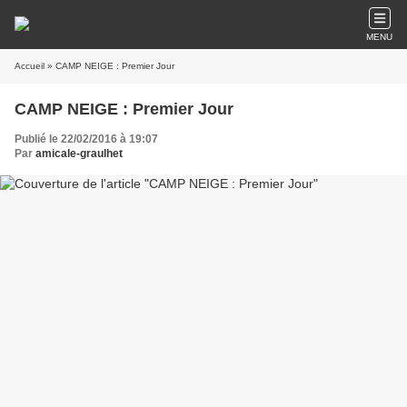
MENU
Accueil
» CAMP NEIGE : Premier Jour
CAMP NEIGE : Premier Jour
Publié le 22/02/2016 à 19:07
Par
amicale-graulhet