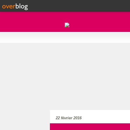
22 février 2016